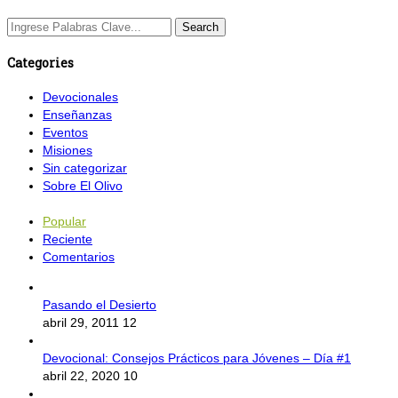
Categories
Devocionales
Enseñanzas
Eventos
Misiones
Sin categorizar
Sobre El Olivo
Popular
Reciente
Comentarios
Pasando el Desierto
abril 29, 2011
12
Devocional: Consejos Prácticos para Jóvenes – Día #1
abril 22, 2020
10