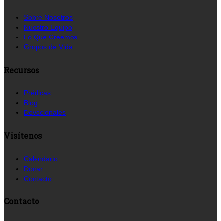
Sobre Nosotros
Nuestro Equipo
Lo Que Creemos
Grupos de Vida
Recursos
Prédicas
Blog
Devocionales
Visítenos
Calendario
Donar
Contacto
Contacto