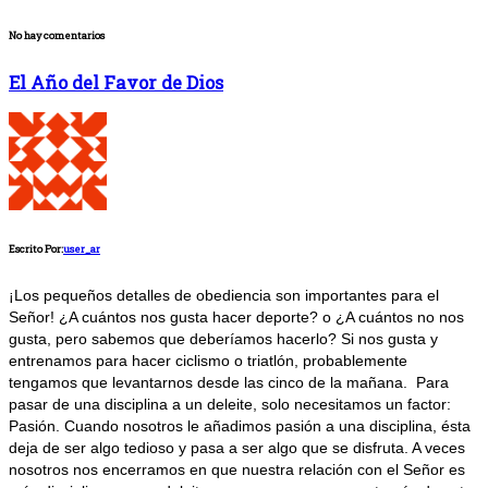
No hay comentarios
El Año del Favor de Dios
Escrito Por:
user_ar
¡Los pequeños detalles de obediencia son importantes para el
Señor! ¿A cuántos nos gusta hacer deporte? o ¿A cuántos no nos
gusta, pero sabemos que deberíamos hacerlo? Si nos gusta y
entrenamos para hacer ciclismo o triatlón, probablemente
tengamos que levantarnos desde las cinco de la mañana. Para
pasar de una disciplina a un deleite, solo necesitamos un factor:
Pasión. Cuando nosotros le añadimos pasión a una disciplina, ésta
deja de ser algo tedioso y pasa a ser algo que se disfruta. A veces
nosotros nos encerramos en que nuestra relación con el Señor es