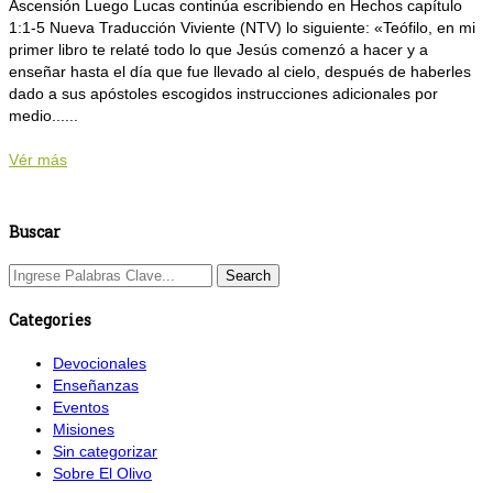
Ascensión Luego Lucas continúa escribiendo en Hechos capítulo
1:1-5 Nueva Traducción Viviente (NTV) lo siguiente: «Teófilo, en mi
primer libro te relaté todo lo que Jesús comenzó a hacer y a
enseñar hasta el día que fue llevado al cielo, después de haberles
dado a sus apóstoles escogidos instrucciones adicionales por
medio......
Vér más
Buscar
Categories
Devocionales
Enseñanzas
Eventos
Misiones
Sin categorizar
Sobre El Olivo