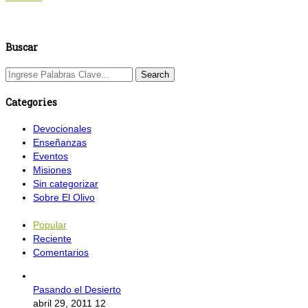
Buscar
Categories
Devocionales
Enseñanzas
Eventos
Misiones
Sin categorizar
Sobre El Olivo
Popular
Reciente
Comentarios
Pasando el Desierto
abril 29, 2011
12