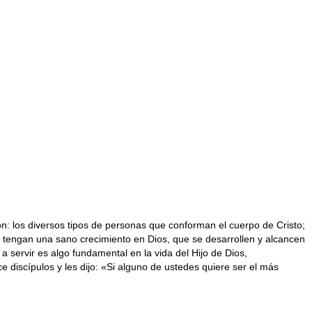
n: los diversos tipos de personas que conforman el cuerpo de Cristo;
ue tengan una sano crecimiento en Dios, que se desarrollen y alcancen
 a servir es algo fundamental en la vida del Hijo de Dios,
 discípulos y les dijo: «Si alguno de ustedes quiere ser el más