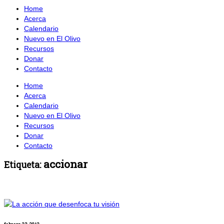
Home
Acerca
Calendario
Nuevo en El Olivo
Recursos
Donar
Contacto
Home
Acerca
Calendario
Nuevo en El Olivo
Recursos
Donar
Contacto
accionar
Etiqueta: