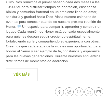
Olivo. Nos reunimos el primer sábado cada dos meses a las
10:00 AM para disfrutar tiempos de adoración, enseñanza
bíblica y comunión fraternal en un ambiente lleno de amor,
sabiduría y gratitud hacia Dios. Visita nuestro calenario de
eventos para conocer cuando es nuestra próxima reunión de
Honor.
Un espacio para compartir, aprender y construir un
legado Cada reunión de Honor está pensada especialmente
para quienes desean seguir creciendo espiritualmente,
fortaleciendo su fe y compartiendo su experiencia con otros.
Creemos que cada etapa de la vida es una oportunidad para
honrar al Señor y ser ejemplo de fe, constancia y esperanza
para las nuevas generaciones. Durante nuestros encuentros
disfrutamos de momentos de adoración......
VÉR MÁS