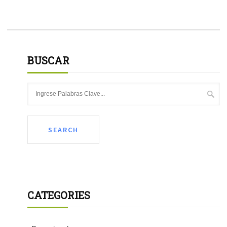
BUSCAR
CATEGORIES