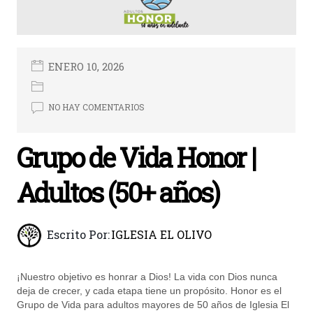
ENERO 10, 2026
NO HAY COMENTARIOS
Grupo de Vida Honor |
Adultos (50+ años)
Escrito Por:
IGLESIA EL OLIVO
¡Nuestro objetivo es honrar a Dios! La vida con Dios nunca
deja de crecer, y cada etapa tiene un propósito. Honor es el
Grupo de Vida para adultos mayores de 50 años de Iglesia El