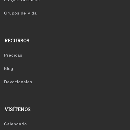
Grupos de Vida
RECURSOS
Prédicas
Blog
Devocionales
VISÍTENOS
Calendario