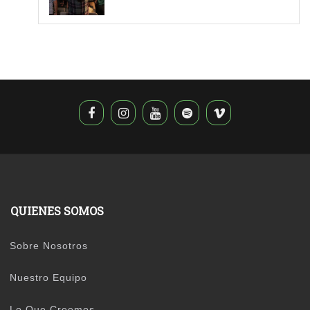
QUIENES SOMOS
Sobre Nosotros
Nuestro Equipo
Lo Que Creemos