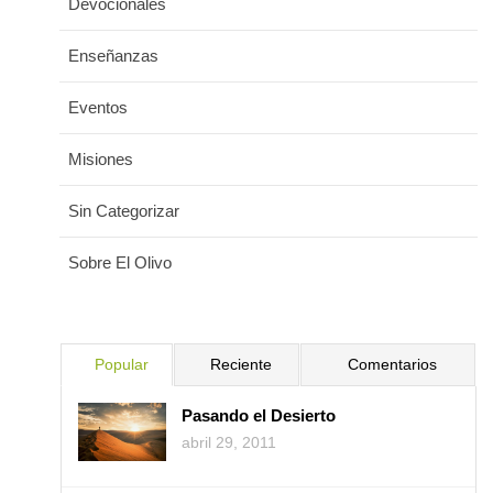
Devocionales
Enseñanzas
Eventos
Misiones
Sin Categorizar
Sobre El Olivo
Popular
Reciente
Comentarios
Pasando el Desierto
abril 29, 2011