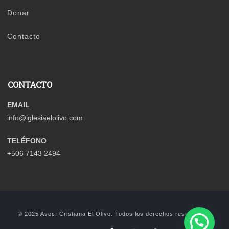
Donar
Contacto
CONTACTO
EMAIL
info@iglesiaelolivo.com
TELÉFONO
+506 7143 2494
© 2025 Asoc. Cristiana El Olivo. Todos los derechos reservados.