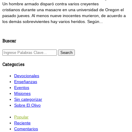
Un hombre armado disparó contra varios creyentes
cristianos durante una masacre en una universidad de Oregon el
pasado jueves. Al menos nueve inocentes murieron, de acuerdo a
los demás sobrevivientes hay varios heridos. Según...
Buscar
Categories
Devocionales
Enseñanzas
Eventos
Misiones
Sin categorizar
Sobre El Olivo
Popular
Reciente
Comentarios