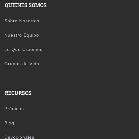
QUIENES SOMOS
Sobre Nosotros
Nuestro Equipo
Lo Que Creemos
Grupos de Vida
RECURSOS
Prédicas
Blog
Devocionales