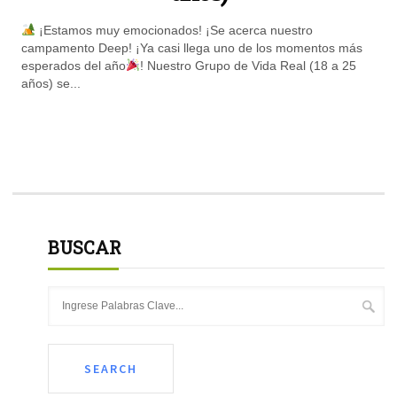
¡Estamos muy emocionados! ¡Se acerca nuestro
campamento Deep! ¡Ya casi llega uno de los momentos más
esperados del año
! Nuestro Grupo de Vida Real (18 a 25
años) se...
BUSCAR