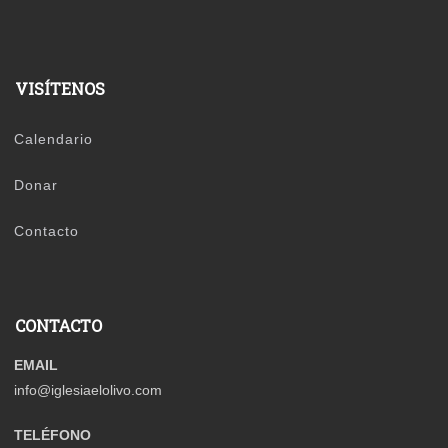
VISÍTENOS
Calendario
Donar
Contacto
CONTACTO
EMAIL
info@iglesiaelolivo.com
TELÉFONO