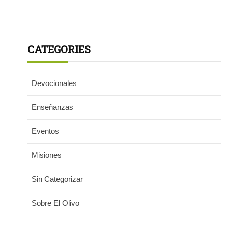
CATEGORIES
Devocionales
Enseñanzas
Eventos
Misiones
Sin Categorizar
Sobre El Olivo