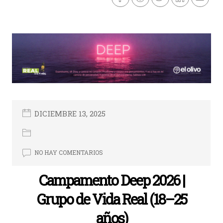
DICIEMBRE 13, 2025
NO HAY COMENTARIOS
Campamento Deep 2026 |
Grupo de Vida Real (18–25
años)