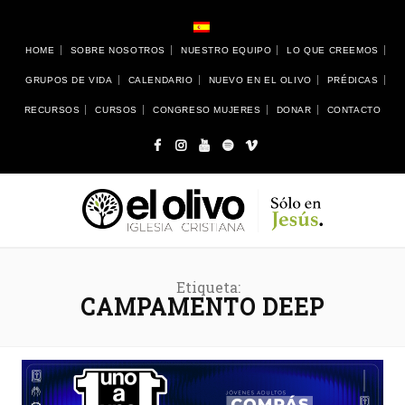
HOME
SOBRE NOSOTROS
NUESTRO EQUIPO
LO QUE CREEMOS
GRUPOS DE VIDA
CALENDARIO
NUEVO EN EL OLIVO
PRÉDICAS
RECURSOS
CURSOS
CONGRESO MUJERES
DONAR
CONTACTO
Etiqueta:
CAMPAMENTO DEEP