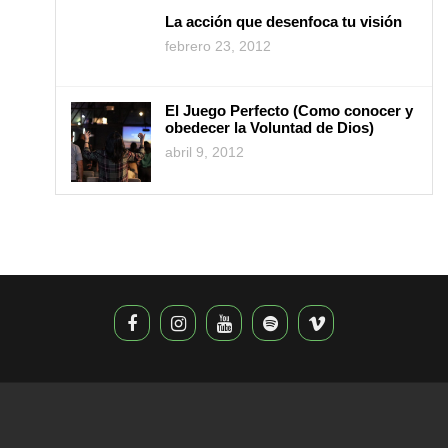
La acción que desenfoca tu visión
febrero 23, 2012
El Juego Perfecto (Como conocer y
obedecer la Voluntad de Dios)
abril 9, 2012