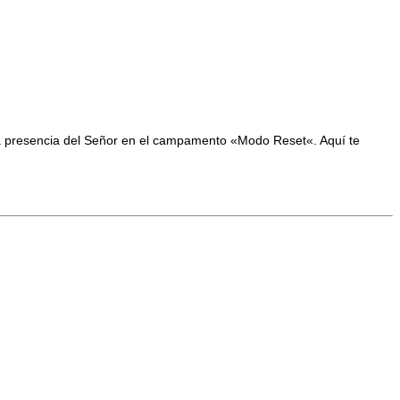
n la presencia del Señor en el campamento «Modo Reset«. Aquí te