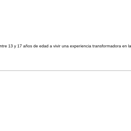
s entre 13 y 17 años de edad a vivir una experiencia transformadora e