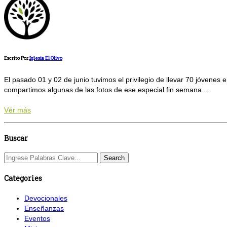
Escrito Por:
Iglesia El Olivo
El pasado 01 y 02 de junio tuvimos el privilegio de llevar 70 jóvene
compartimos algunas de las fotos de ese especial fin semana....
Vér más
Buscar
Categories
Devocionales
Enseñanzas
Eventos