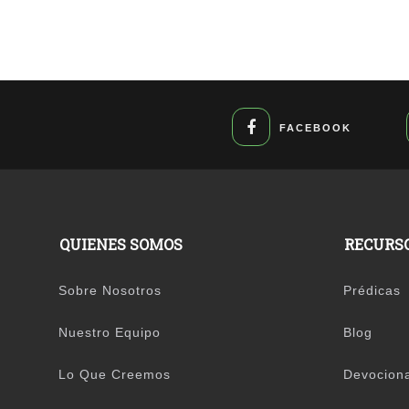
FACEBOOK
QUIENES SOMOS
RECURS
Sobre Nosotros
Prédicas
Nuestro Equipo
Blog
Lo Que Creemos
Devocion