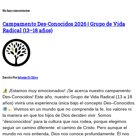
No hay comentarios
Campamento Des-Conocidos 2026 | Grupo de Vida
Radical (13–18 años)
Escrito Por:
Iglesia El Olivo
¡Estamos muy emocionados! ¡Se acerca nuestro campamento
Des-Conocidos! Este año, nuestro Grupo de Vida Radical (13 a 18
años) vivirá una experiencia única bajo el concepto Des–Conocidos.
Vivimos en un mundo que no comprende la fe, los valores ni
la manera en que los hijos de Dios deciden vivir. Somos
“desconocidos” para la cultura que nos rodea, porque elegimos
seguir un camino diferente: el camino de Cristo. Pero aunque el
mundo no nos entienda, Dios nos conoce profundamente. Él nos