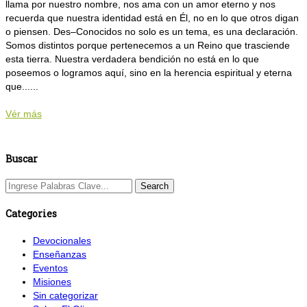
llama por nuestro nombre, nos ama con un amor eterno y nos
recuerda que nuestra identidad está en Él, no en lo que otros digan
o piensen. Des–Conocidos no solo es un tema, es una declaración.
Somos distintos porque pertenecemos a un Reino que trasciende
esta tierra. Nuestra verdadera bendición no está en lo que
poseemos o logramos aquí, sino en la herencia espiritual y eterna
que......
Vér más
Buscar
Categories
Devocionales
Enseñanzas
Eventos
Misiones
Sin categorizar