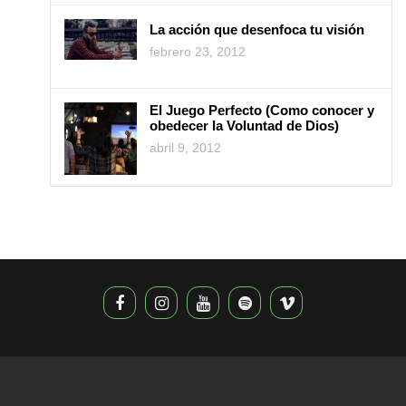
La acción que desenfoca tu visión
febrero 23, 2012
El Juego Perfecto (Como conocer y
obedecer la Voluntad de Dios)
abril 9, 2012