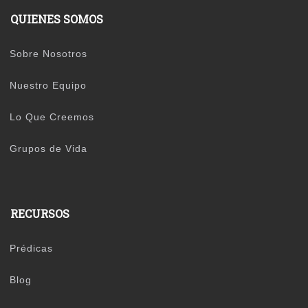
QUIENES SOMOS
Sobre Nosotros
Nuestro Equipo
Lo Que Creemos
Grupos de Vida
RECURSOS
Prédicas
Blog