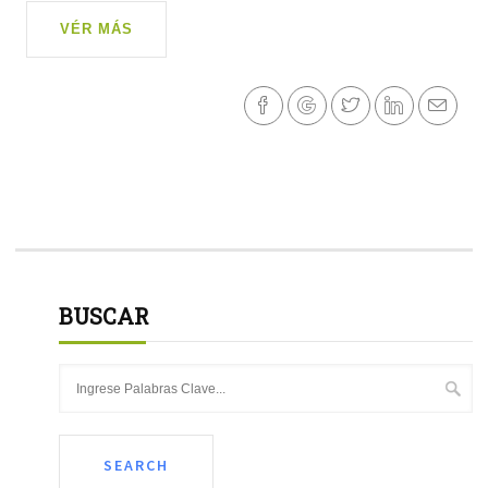
VÉR MÁS
BUSCAR