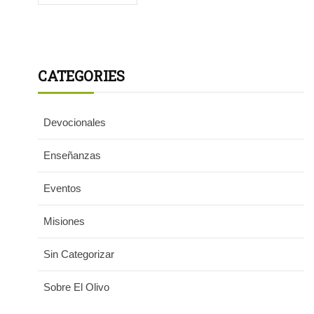
CATEGORIES
Devocionales
Enseñanzas
Eventos
Misiones
Sin Categorizar
Sobre El Olivo