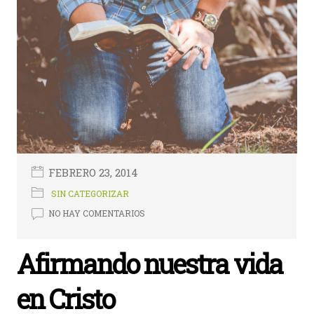
FEBRERO 23, 2014
SIN CATEGORIZAR
NO HAY COMENTARIOS
Afirmando nuestra vida
en Cristo