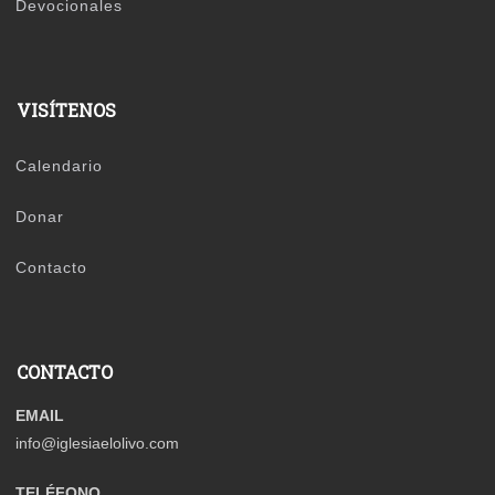
Devocionales
VISÍTENOS
Calendario
Donar
Contacto
CONTACTO
EMAIL
info@iglesiaelolivo.com
TELÉFONO