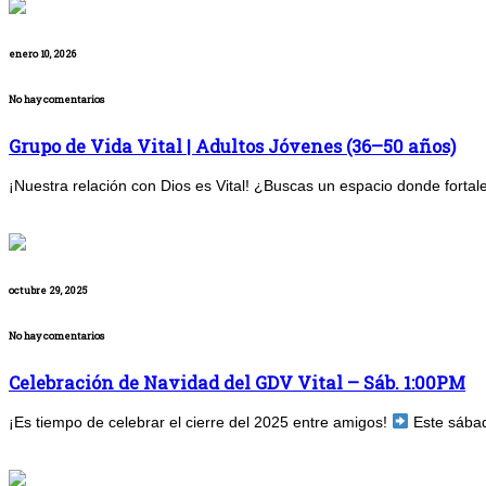
enero 10, 2026
No hay comentarios
Grupo de Vida Vital | Adultos Jóvenes (36–50 años)
¡Nuestra relación con Dios es Vital! ¿Buscas un espacio donde fortalece
octubre 29, 2025
No hay comentarios
Celebración de Navidad del GDV Vital – Sáb. 1:00PM
¡Es tiempo de celebrar el cierre del 2025 entre amigos!
Este sábad