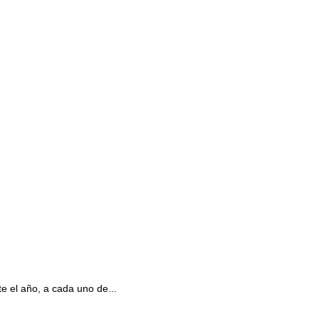
e el año, a cada uno de...