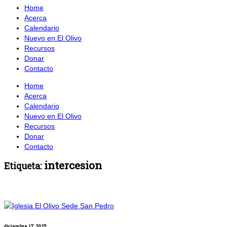
Home
Acerca
Calendario
Nuevo en El Olivo
Recursos
Donar
Contacto
Home
Acerca
Calendario
Nuevo en El Olivo
Recursos
Donar
Contacto
intercesion
Etiqueta:
diciembre 17, 2025