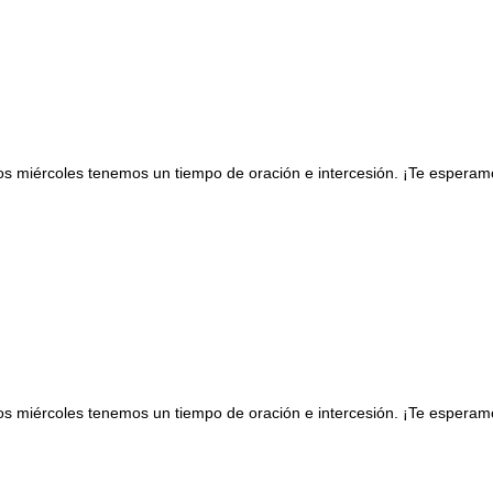
os miércoles tenemos un tiempo de oración e intercesión. ¡Te espera
os miércoles tenemos un tiempo de oración e intercesión. ¡Te espera