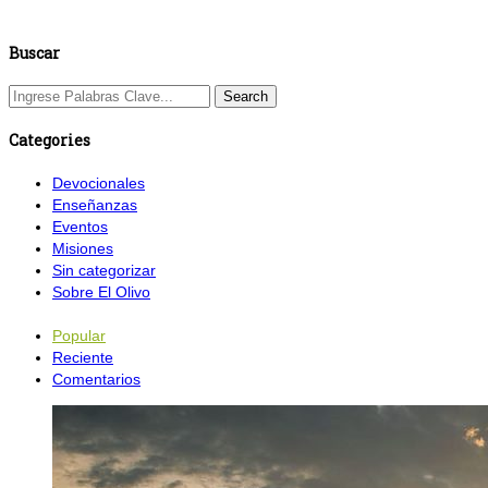
Buscar
Categories
Devocionales
Enseñanzas
Eventos
Misiones
Sin categorizar
Sobre El Olivo
Popular
Reciente
Comentarios