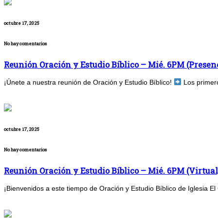
octubre 17, 2025
No hay comentarios
Reunión Oración y Estudio Bíblico – Mié. 6PM (Presenc
¡Únete a nuestra reunión de Oración y Estudio Bíblico!
Los primero
octubre 17, 2025
No hay comentarios
Reunión Oración y Estudio Bíblico – Mié. 6PM (Virtual
¡Bienvenidos a este tiempo de Oración y Estudio Bíblico de Iglesia El