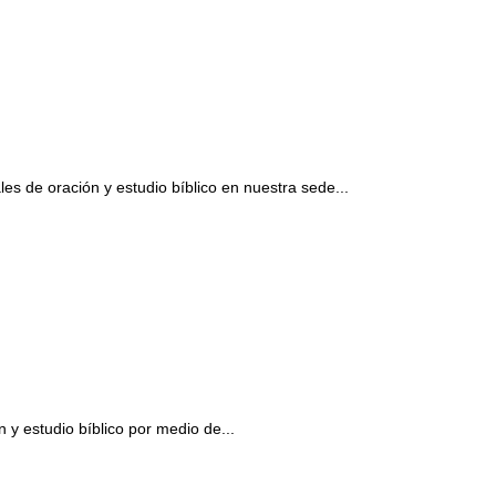
s de oración y estudio bíblico en nuestra sede...
y estudio bíblico por medio de...