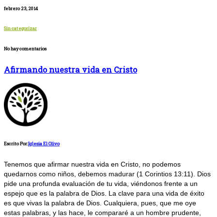
febrero 23, 2014
Sin categorizar
No hay comentarios
Afirmando nuestra vida en Cristo
Escrito Por:
Iglesia El Olivo
Tenemos que afirmar nuestra vida en Cristo, no podemos
quedarnos como niños, debemos madurar (1 Corintios 13:11). Dios
pide una profunda evaluación de tu vida, viéndonos frente a un
espejo que es la palabra de Dios. La clave para una vida de éxito
es que vivas la palabra de Dios. Cualquiera, pues, que me oye
estas palabras, y las hace, le compararé a un hombre prudente,