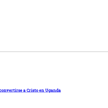
convertirse a Cristo en Uganda