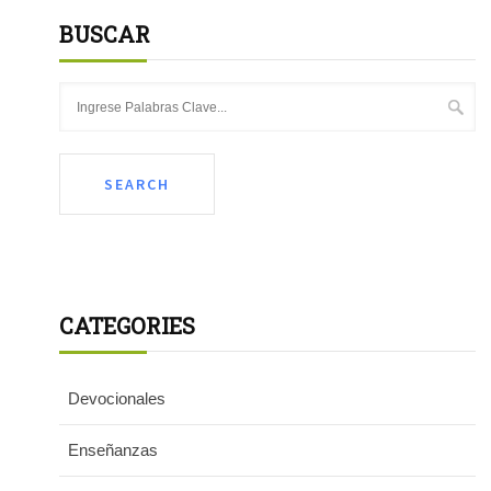
BUSCAR
CATEGORIES
Devocionales
Enseñanzas