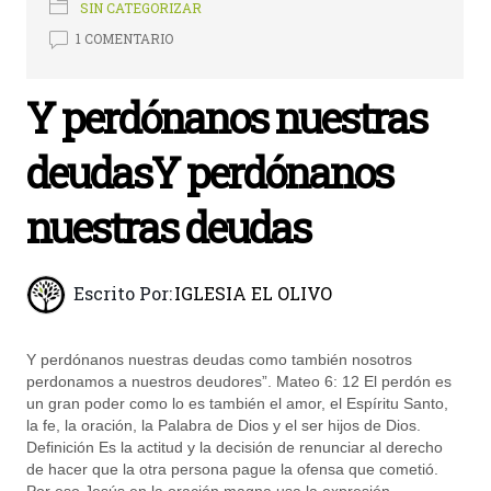
SIN CATEGORIZAR
1 COMENTARIO
Y perdónanos nuestras
deudasY perdónanos
nuestras deudas
Escrito Por:
IGLESIA EL OLIVO
Y perdónanos nuestras deudas como también nosotros
perdonamos a nuestros deudores”. Mateo 6: 12 El perdón es
un gran poder como lo es también el amor, el Espíritu Santo,
la fe, la oración, la Palabra de Dios y el ser hijos de Dios.
Definición Es la actitud y la decisión de renunciar al derecho
de hacer que la otra persona pague la ofensa que cometió.