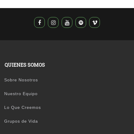
QUIENES SOMOS
Sobre Nosotros
Nuestro Equipo
Lo Que Creemos
Grupos de Vida