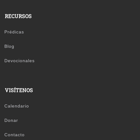
RECURSOS
Prédicas
Blog
Devocionales
VISÍTENOS
Calendario
Donar
Contacto