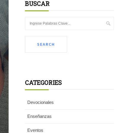
BUSCAR
CATEGORIES
Devocionales
Enseñanzas
Eventos