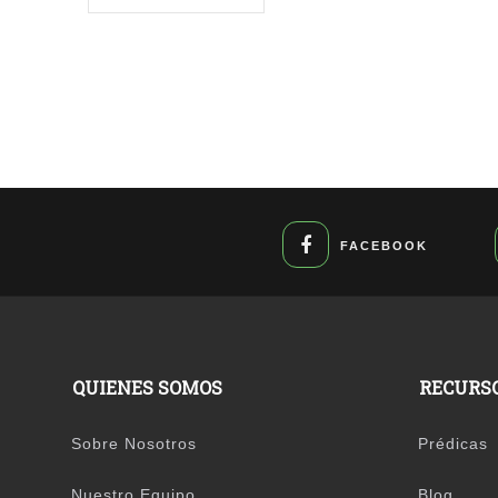
FACEBOOK
QUIENES SOMOS
RECURS
Sobre Nosotros
Prédicas
Nuestro Equipo
Blog