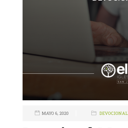
MAYO 6, 2020
DEVOCIONAL