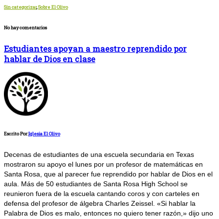
Sin categorizar
,
Sobre El Olivo
No hay comentarios
Estudiantes apoyan a maestro reprendido por
hablar de Dios en clase
Escrito Por:
Iglesia El Olivo
Decenas de estudiantes de una escuela secundaria en Texas
mostraron su apoyo el lunes por un profesor de matemáticas en
Santa Rosa, que al parecer fue reprendido por hablar de Dios en el
aula. Más de 50 estudiantes de Santa Rosa High School se
reunieron fuera de la escuela cantando coros y con carteles en
defensa del profesor de álgebra Charles Zeissel. «Si hablar la
Palabra de Dios es malo, entonces no quiero tener razón,» dijo uno