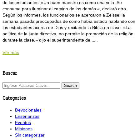
de los estudiantes. «Un buen maestro es como una vela. Se
consume para iluminar el camino de los demás «, declaró otro.
Según los informes, los funcionarios se acercaron a Zeissel la
semana pasada preocupados de cómo había estado hablando con
los estudiantes acerca de Dios y recitando la Biblia en clase. «La
política de la junta directiva, no permite la promoción de la religión
durante la clase,» dijo el superintendente de......
Vér más
Buscar
Categories
Devocionales
Enseñanzas
Eventos
Misiones
Sin categorizar