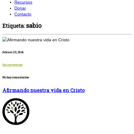
Recursos
Donar
Contacto
sabio
Etiqueta:
febrero 23, 2014
Sin categorizar
No hay comentarios
Afirmando nuestra vida en Cristo