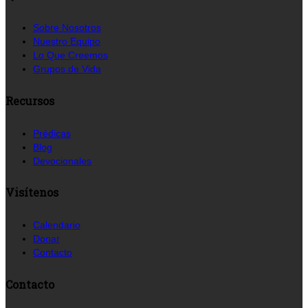
Sobre Nosotros
Nuestro Equipo
Lo Que Creemos
Grupos de Vida
Recursos
Prédicas
Blog
Devocionales
Visítenos
Calendario
Donar
Contacto
Contacto