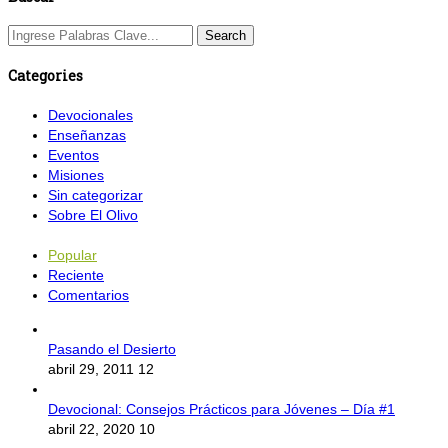
Categories
Devocionales
Enseñanzas
Eventos
Misiones
Sin categorizar
Sobre El Olivo
Popular
Reciente
Comentarios
Pasando el Desierto
abril 29, 2011
12
Devocional: Consejos Prácticos para Jóvenes – Día #1
abril 22, 2020
10