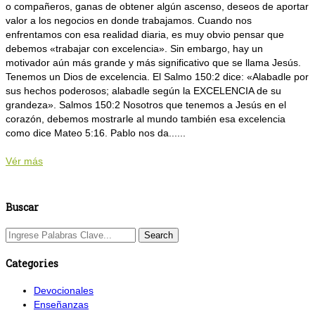
o compañeros, ganas de obtener algún ascenso, deseos de aportar
valor a los negocios en donde trabajamos. Cuando nos
enfrentamos con esa realidad diaria, es muy obvio pensar que
debemos «trabajar con excelencia». Sin embargo, hay un
motivador aún más grande y más significativo que se llama Jesús.
Tenemos un Dios de excelencia. El Salmo 150:2 dice: «Alabadle por
sus hechos poderosos; alabadle según la EXCELENCIA de su
grandeza». Salmos 150:2 Nosotros que tenemos a Jesús en el
corazón, debemos mostrarle al mundo también esa excelencia
como dice Mateo 5:16. Pablo nos da......
Vér más
Buscar
Categories
Devocionales
Enseñanzas