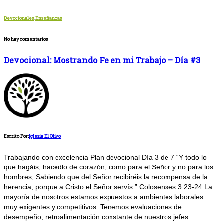
Devocionales
,
Enseñanzas
No hay comentarios
Devocional: Mostrando Fe en mi Trabajo – Día #3
Escrito Por:
Iglesia El Olivo
Trabajando con excelencia Plan devocional Día 3 de 7 “Y todo lo
que hagáis, hacedlo de corazón, como para el Señor y no para los
hombres; Sabiendo que del Señor recibiréis la recompensa de la
herencia, porque a Cristo el Señor servís.” Colosenses 3:23-24 La
mayoría de nosotros estamos expuestos a ambientes laborales
muy exigentes y competitivos. Tenemos evaluaciones de
desempeño, retroalimentación constante de nuestros jefes