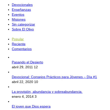
Devocionales
Enseñanzas
Eventos
Misiones
Sin categorizar
Sobre El Olivo
Popular
Reciente
Comentarios
Pasando el Desierto
abril 29, 2011
12
Devocional: Consejos Prácticos para Jóvenes – Día #1
abril 22, 2020
10
La provisión, abundancia y sobreabundancia.
enero 4, 2014
3
El joven que Dios espera