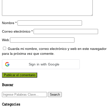
Nombre
*
Correo electrónico
*
Web
Guarda mi nombre, correo electrónico y web en este navegador
para la próxima vez que comente.
Sign in with Google
Buscar
Categories