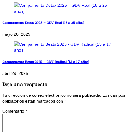
Campamento Detox 2025 – GDV Real (18 a 25 años)
mayo 20, 2025
Campamento Beats 2025 – GDV Radical (13 a 17 años)
abril 29, 2025
Deja una respuesta
Tu dirección de correo electrónico no será publicada.
Los campos
obligatorios están marcados con
*
Comentario
*