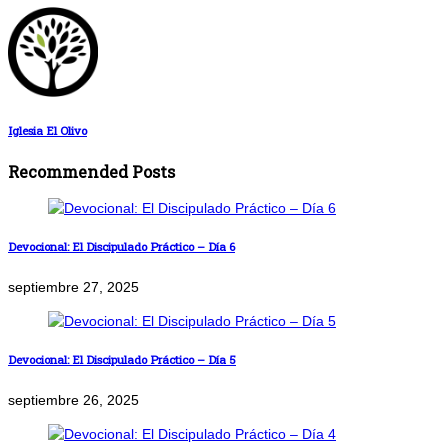
Iglesia El Olivo
Recommended Posts
Devocional: El Discipulado Práctico – Día 6
septiembre 27, 2025
Devocional: El Discipulado Práctico – Día 5
septiembre 26, 2025