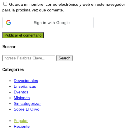
Guarda mi nombre, correo electrónico y web en este navegador
para la próxima vez que comente.
Sign in with Google
Buscar
Categories
Devocionales
Enseñanzas
Eventos
Misiones
Sin categorizar
Sobre El Olivo
Popular
Reciente