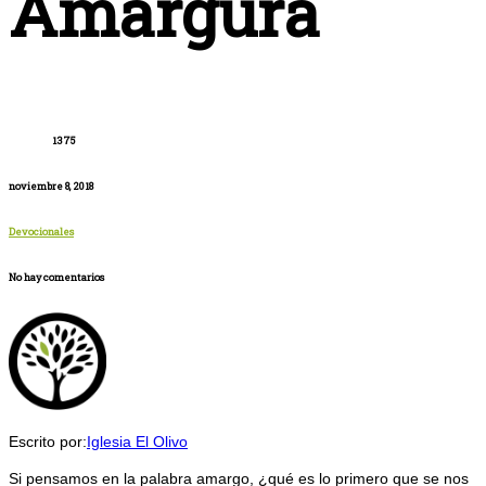
Amargura
1375
noviembre 8, 2018
Devocionales
No hay comentarios
Escrito por:
Iglesia El Olivo
Si pensamos en la palabra amargo, ¿qué es lo primero que se nos