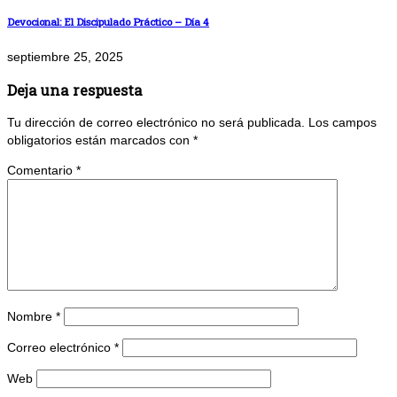
Devocional: El Discipulado Práctico – Día 4
septiembre 25, 2025
Deja una respuesta
Tu dirección de correo electrónico no será publicada.
Los campos
obligatorios están marcados con
*
Comentario
*
Nombre
*
Correo electrónico
*
Web