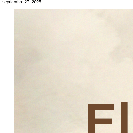
septiembre 27, 2025