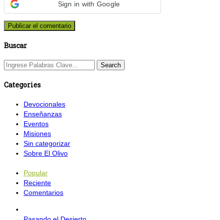
Sign in with Google
Buscar
Categories
Devocionales
Enseñanzas
Eventos
Misiones
Sin categorizar
Sobre El Olivo
Popular
Reciente
Comentarios
Pasando el Desierto