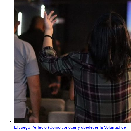
El Juego Perfecto (Como conocer y obedecer la Voluntad de