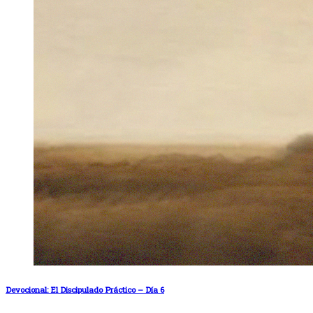
Devocional: El Discipulado Práctico – Día 6