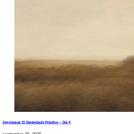
Devocional: El Discipulado Práctico – Día 5
septiembre 26, 2025