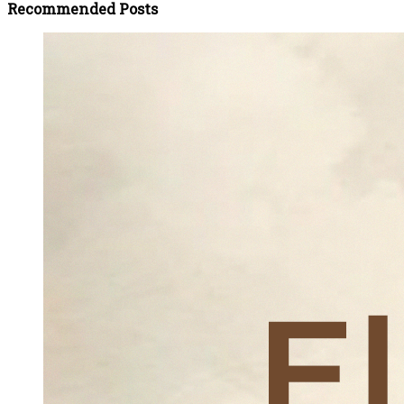
Recommended Posts