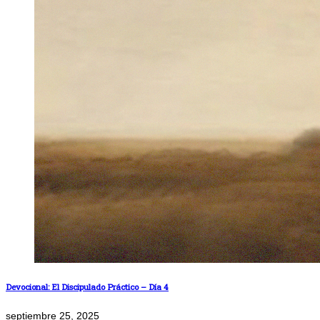
Devocional: El Discipulado Práctico – Día 4
septiembre 25, 2025