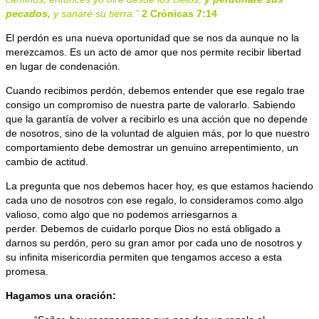
pecados,
y sanaré su tierra.”
2 Crónicas 7:14
El perdón es una nueva oportunidad que se nos da aunque no la
merezcamos. Es un acto de amor que nos permite recibir libertad
en lugar de condenación.
Cuando recibimos perdón, debemos entender que ese regalo trae
consigo un compromiso de nuestra parte de valorarlo. Sabiendo
que la garantía de volver a recibirlo es una acción que no depende
de nosotros, sino de la voluntad de alguien más, por lo que nuestro
comportamiento debe demostrar un genuino arrepentimiento, un
cambio de actitud.
La pregunta que nos debemos hacer hoy, es que estamos haciendo
cada uno de nosotros con ese regalo, lo consideramos como algo
valioso, como algo que no podemos arriesgarnos a
perder. Debemos de cuidarlo porque Dios no está obligado a
darnos su perdón, pero su gran amor por cada uno de nosotros y
su infinita misericordia permiten que tengamos acceso a esta
promesa.
Hagamos una oración: