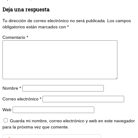
Deja una respuesta
Tu dirección de correo electrónico no será publicada.
Los campos
obligatorios están marcados con
*
Comentario
*
Nombre
*
Correo electrónico
*
Web
Guarda mi nombre, correo electrónico y web en este navegador
para la próxima vez que comente.