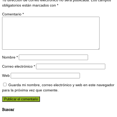
obligatorios están marcados con
*
Comentario
*
Nombre
*
Correo electrónico
*
Web
Guarda mi nombre, correo electrónico y web en este navegador
para la próxima vez que comente.
Buscar