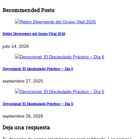
Recommended Posts
Retiro Divergente del Grupo Vital 2026
julio 14, 2026
Devocional: El Discipulado Práctico – Día 6
septiembre 27, 2025
Devocional: El Discipulado Práctico – Día 5
septiembre 26, 2025
Deja una respuesta
Tu dirección de correo electrónico no será publicada.
Los campos