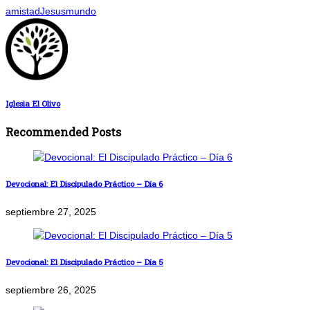
amistad
Jesus
mundo
Iglesia El Olivo
Recommended Posts
Devocional: El Discipulado Práctico – Día 6
septiembre 27, 2025
Devocional: El Discipulado Práctico – Día 5
septiembre 26, 2025