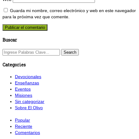
Guarda mi nombre, correo electrónico y web en este navegador
para la próxima vez que comente.
Buscar
Categories
Devocionales
Enseñanzas
Eventos
Misiones
Sin categorizar
Sobre El Olivo
Popular
Reciente
Comentarios