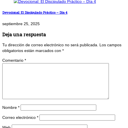
Devocional: El Discipulado Práctico – Día 4
septiembre 25, 2025
Deja una respuesta
Tu dirección de correo electrónico no será publicada.
Los campos
obligatorios están marcados con
*
Comentario
*
Nombre
*
Correo electrónico
*
Web