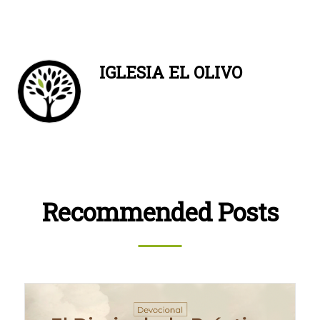
IGLESIA EL OLIVO
Recommended Posts