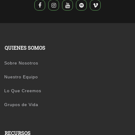
QUIENES SOMOS
Sobre Nosotros
Nuestro Equipo
Lo Que Creemos
Grupos de Vida
RECURSOS