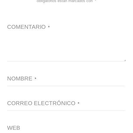
obligatorios están marcados con
*
COMENTARIO
*
NOMBRE
*
CORREO ELECTRÓNICO
*
WEB