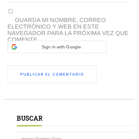
GUARDA MI NOMBRE, CORREO
ELECTRÓNICO Y WEB EN ESTE
NAVEGADOR PARA LA PRÓXIMA VEZ QUE
COMENTE.
Sign in with Google
BUSCAR