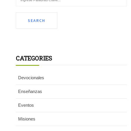
CATEGORIES
Devocionales
Enseñanzas
Eventos
Misiones