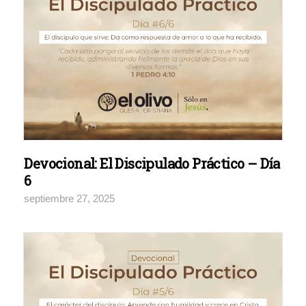
Devocional: El Discipulado Práctico – Día
6
septiembre 27, 2025