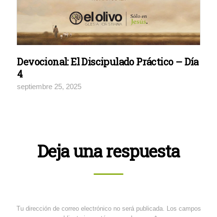
Devocional: El Discipulado Práctico – Día
4
septiembre 25, 2025
Deja una respuesta
Tu dirección de correo electrónico no será publicada.
Los campos