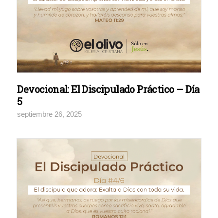
Devocional: El Discipulado Práctico – Día
5
septiembre 26, 2025