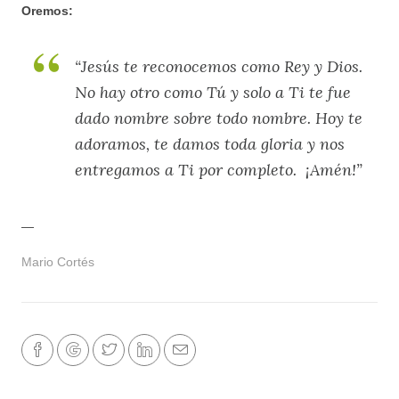
Oremos:
“Jesús te reconocemos como Rey y Dios.
No hay otro como Tú y solo a Ti te fue
dado nombre sobre todo nombre. Hoy te
adoramos, te damos toda gloria y nos
entregamos a Ti por completo. ¡Amén!”
—
Mario Cortés