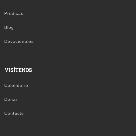
Prédicas
Blog
Devocionales
VISÍTENOS
Calendario
Donar
Contacto