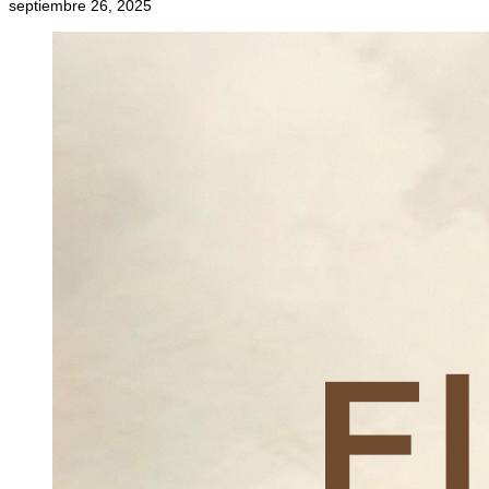
septiembre 26, 2025