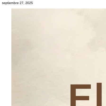
septiembre 27, 2025