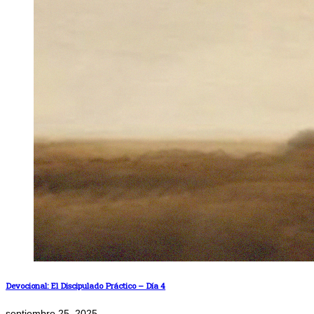
Devocional: El Discipulado Práctico – Día 4
septiembre 25, 2025