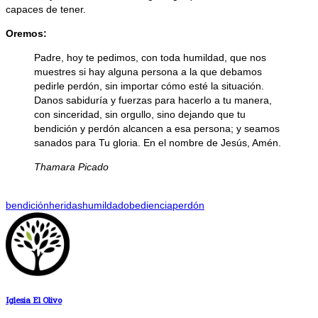
capaces de tener.
Oremos:
Padre, hoy te pedimos, con toda humildad, que nos
muestres si hay alguna persona a la que debamos
pedirle perdón, sin importar cómo esté la situación.
Danos sabiduría y fuerzas para hacerlo a tu manera,
con sinceridad, sin orgullo, sino dejando que tu
bendición y perdón alcancen a esa persona; y seamos
sanados para Tu gloria. En el nombre de Jesús, Amén.
Thamara Picado
bendición
heridas
humildad
obediencia
perdón
Iglesia El Olivo