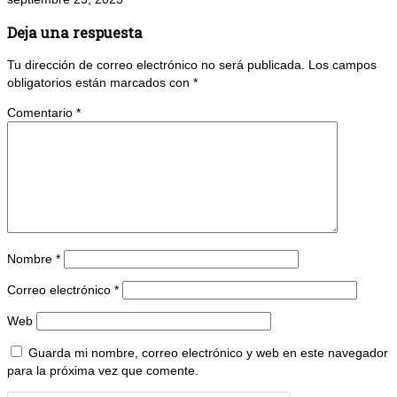
Deja una respuesta
Tu dirección de correo electrónico no será publicada.
Los campos
obligatorios están marcados con
*
Comentario
*
Nombre
*
Correo electrónico
*
Web
Guarda mi nombre, correo electrónico y web en este navegador
para la próxima vez que comente.