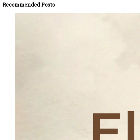
Recommended Posts