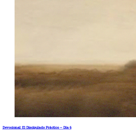
Devocional: El Discipulado Práctico – Día 6