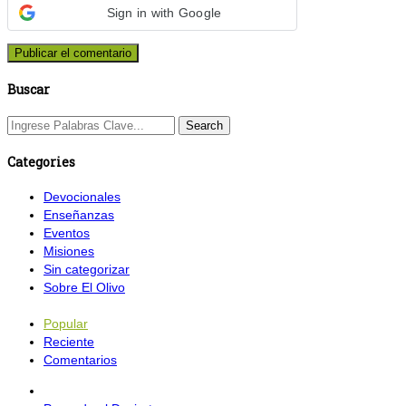
Sign in with Google
Buscar
Categories
Devocionales
Enseñanzas
Eventos
Misiones
Sin categorizar
Sobre El Olivo
Popular
Reciente
Comentarios