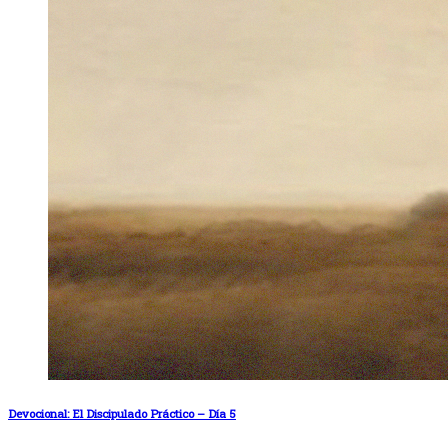
Devocional: El Discipulado Práctico – Día 5