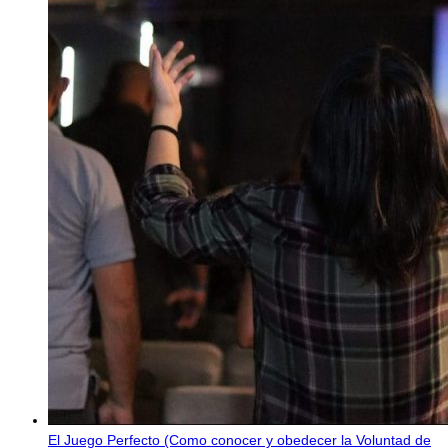
El Juego Perfecto (Como conocer y obedecer la Voluntad de