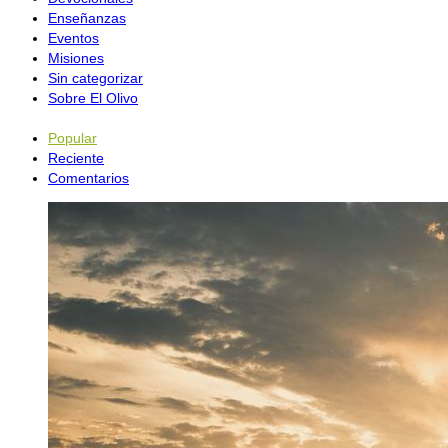
Enseñanzas
Eventos
Misiones
Sin categorizar
Sobre El Olivo
Popular
Reciente
Comentarios