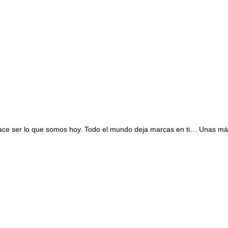
hace ser lo que somos hoy. Todo el mundo deja marcas en ti… Unas más