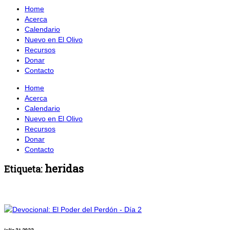
Home
Acerca
Calendario
Nuevo en El Olivo
Recursos
Donar
Contacto
Home
Acerca
Calendario
Nuevo en El Olivo
Recursos
Donar
Contacto
heridas
Etiqueta: