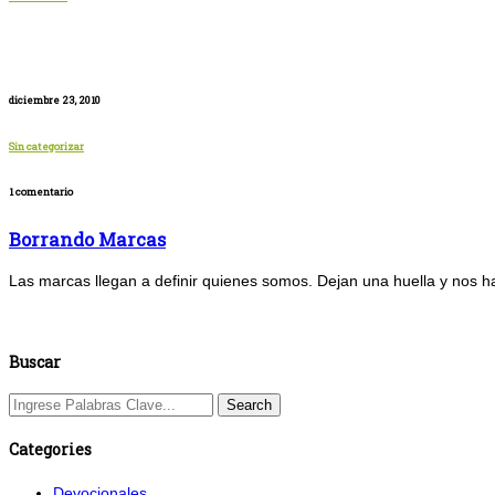
diciembre 23, 2010
Sin categorizar
1 comentario
Borrando Marcas
Las marcas llegan a definir quienes somos. Dejan una huella y nos 
Buscar
Categories
Devocionales