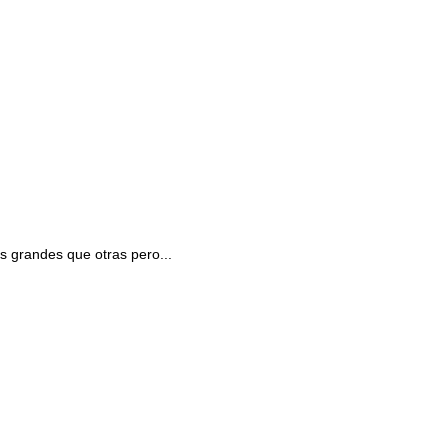
 grandes que otras pero...