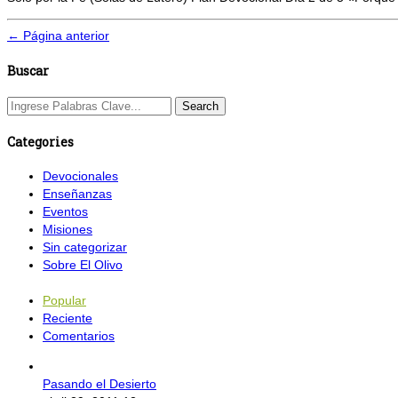
← Página anterior
Buscar
Categories
Devocionales
Enseñanzas
Eventos
Misiones
Sin categorizar
Sobre El Olivo
Popular
Reciente
Comentarios
Pasando el Desierto