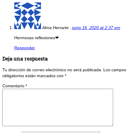
Alma Herrarte :
junio 16, 2020 at 2:37 pm
Hermosas reflexiones❤
Responder
Deja una respuesta
Tu dirección de correo electrónico no será publicada.
Los campos
obligatorios están marcados con
*
Comentario
*