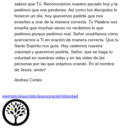
sabios que Tú. Reconocemos nuestro pecado hoy y te
pedimos que nos perdones. Así como tus discípulos lo
hicieron un día, hoy queremos pedirte que nos
enseñes a orar de la manera correcta. Tu Palabra nos
enseña que muchas veces no recibimos lo que
pedimos porque pedimos mal. Señor enséñanos cómo
acercarnos a Ti en oración de manera correcta. Que tu
Santo Espíritu nos guíe. Hoy cedemos nuestra
voluntad y queremos pedirte, Señor, que se haga tu
voluntad en nuestras vidas y en las vidas de las
personas por las que estamos orando. En el nombre
de Jesús, amén!
Andrea Cortés
ejemplo
Jesucristo
Jesus
oración
Voluntad