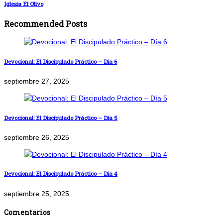
Iglesia El Olivo
Recommended Posts
Devocional: El Discipulado Práctico – Día 6
septiembre 27, 2025
Devocional: El Discipulado Práctico – Día 5
septiembre 26, 2025
Devocional: El Discipulado Práctico – Día 4
septiembre 25, 2025
Comentarios