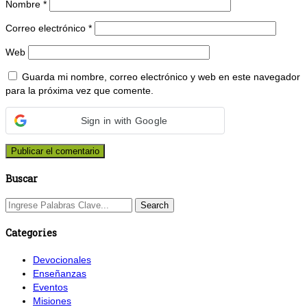
Nombre
*
Correo electrónico
*
Web
Guarda mi nombre, correo electrónico y web en este navegador
para la próxima vez que comente.
Sign in with Google
Buscar
Categories
Devocionales
Enseñanzas
Eventos
Misiones