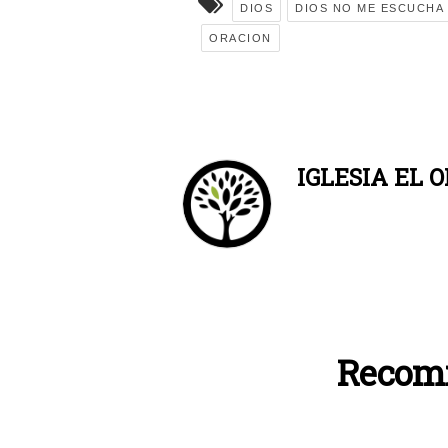
DIOS
DIOS NO ME ESCUCHA
ORACION
IGLESIA EL O
Recom