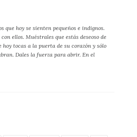
os que hoy se sienten pequeños e indignos.
con ellos. Muéstrales que estás deseoso de
e hoy tocas a la puerta de su corazón y sólo
abran. Dales la fuerza para abrir. En el