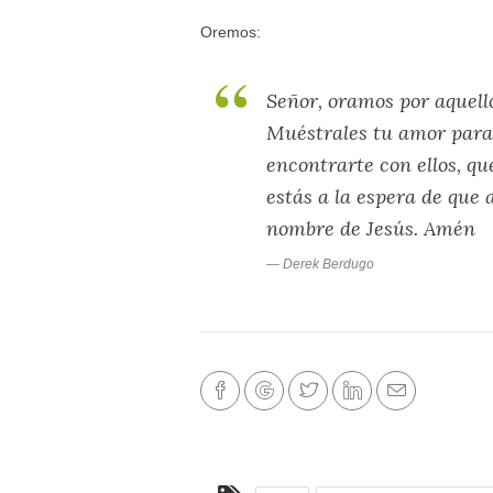
Oremos:
Señor, oramos por aquell
Muéstrales tu amor para 
encontrarte con ellos, qu
estás a la espera de que 
nombre de Jesús. Amén
Derek Berdugo