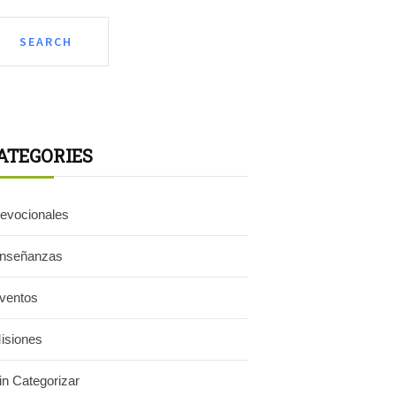
ATEGORIES
evocionales
nseñanzas
ventos
isiones
in Categorizar