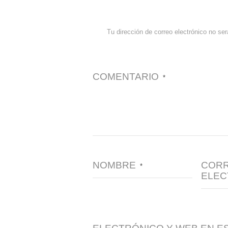
Tu dirección de correo electrónico no ser
COMENTARIO
*
NOMBRE
COR
*
ELEC