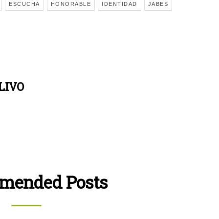
ESCUCHA
HONORABLE
IDENTIDAD
JABES
LIVO
mended Posts