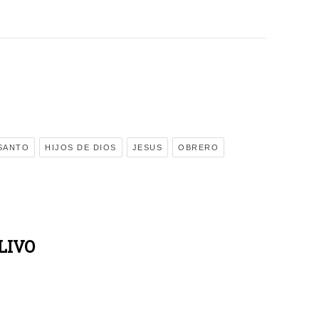
 SANTO
HIJOS DE DIOS
JESUS
OBRERO
LIVO