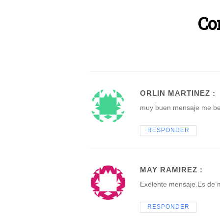
Co
ORLIN MARTINEZ :
muy buen mensaje me be
RESPONDER
MAY RAMIREZ :
Exelente mensaje.Es de 
RESPONDER