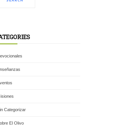
ATEGORIES
evocionales
nseñanzas
ventos
isiones
in Categorizar
obre El Olivo