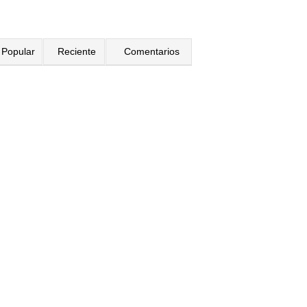
Popular
Reciente
Comentarios