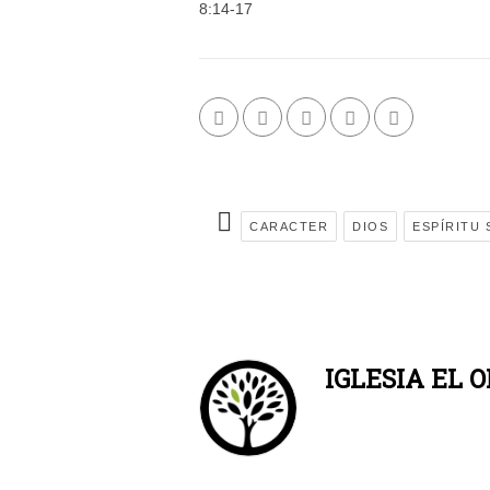
8:14-17
CARACTER
DIOS
ESPÍRITU
IGLESIA EL O