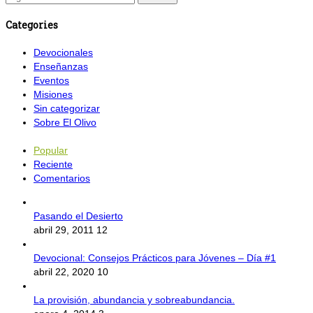
Categories
Devocionales
Enseñanzas
Eventos
Misiones
Sin categorizar
Sobre El Olivo
Popular
Reciente
Comentarios
Pasando el Desierto
abril 29, 2011
12
Devocional: Consejos Prácticos para Jóvenes – Día #1
abril 22, 2020
10
La provisión, abundancia y sobreabundancia.