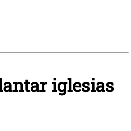
antar iglesias