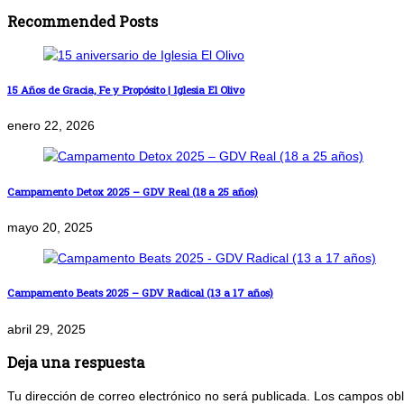
Recommended Posts
15 Años de Gracia, Fe y Propósito | Iglesia El Olivo
enero 22, 2026
Campamento Detox 2025 – GDV Real (18 a 25 años)
mayo 20, 2025
Campamento Beats 2025 – GDV Radical (13 a 17 años)
abril 29, 2025
Deja una respuesta
Tu dirección de correo electrónico no será publicada.
Los campos obl