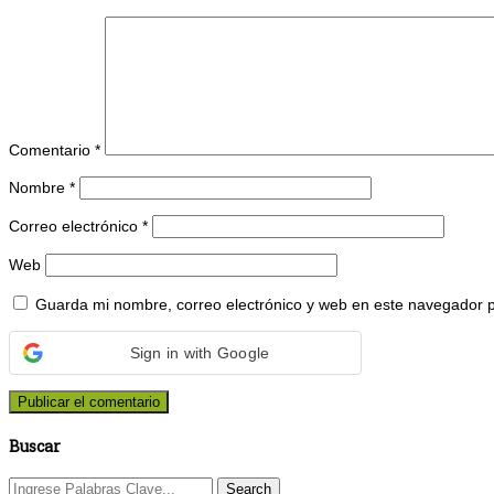
Comentario
*
Nombre
*
Correo electrónico
*
Web
Guarda mi nombre, correo electrónico y web en este navegador 
Sign in with Google
Buscar