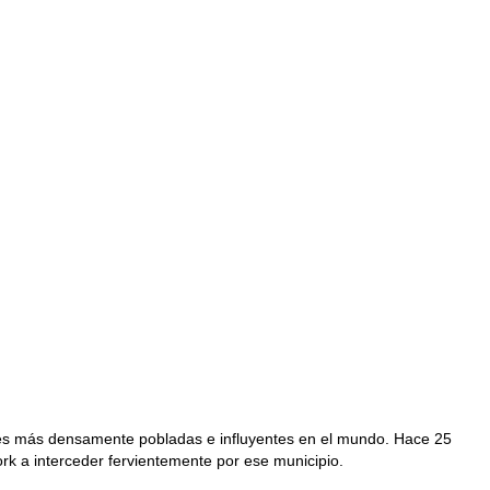
ades más densamente pobladas e influyentes en el mundo. Hace 25
rk a interceder fervientemente por ese municipio.