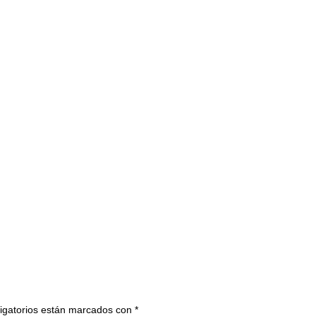
igatorios están marcados con
*