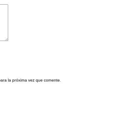
para la próxima vez que comente.