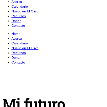
Acerca
Calendario
Nuevo en El Olivo
Recursos
Donar
Contacto
Home
Acerca
Calendario
Nuevo en El Olivo
Recursos
Donar
Contacto
Mi futuro