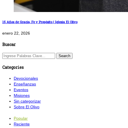
15 Años de Gracia, Fe y Propósito | Iglesia El Olivo
enero 22, 2026
Buscar
Categories
Devocionales
Enseñanzas
Eventos
Misiones
Sin categorizar
Sobre El Olivo
Popular
Reciente