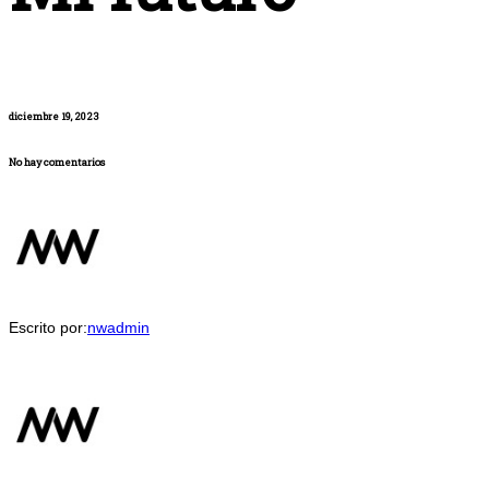
diciembre 19, 2023
No hay comentarios
Escrito por:
nwadmin