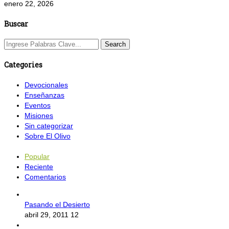
enero 22, 2026
Buscar
Categories
Devocionales
Enseñanzas
Eventos
Misiones
Sin categorizar
Sobre El Olivo
Popular
Reciente
Comentarios
Pasando el Desierto
abril 29, 2011
12