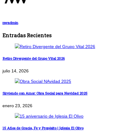
nwadmin
Entradas Recientes
Retiro Divergente del Grupo Vital 2026
julio 14, 2026
Sirviendo con Amor: Obra Social para Navidad 2025
enero 23, 2026
15 Años de Gracia, Fe y Propósito | Iglesia El Olivo