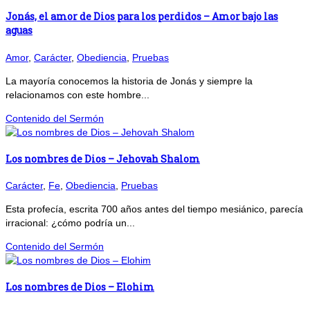
Jonás, el amor de Dios para los perdidos – Amor bajo las
aguas
Amor
,
Carácter
,
Obediencia
,
Pruebas
La mayoría conocemos la historia de Jonás y siempre la
relacionamos con este hombre...
Contenido del Sermón
Los nombres de Dios – Jehovah Shalom
Carácter
,
Fe
,
Obediencia
,
Pruebas
Esta profecía, escrita 700 años antes del tiempo mesiánico, parecía
irracional: ¿cómo podría un...
Contenido del Sermón
Los nombres de Dios – Elohim