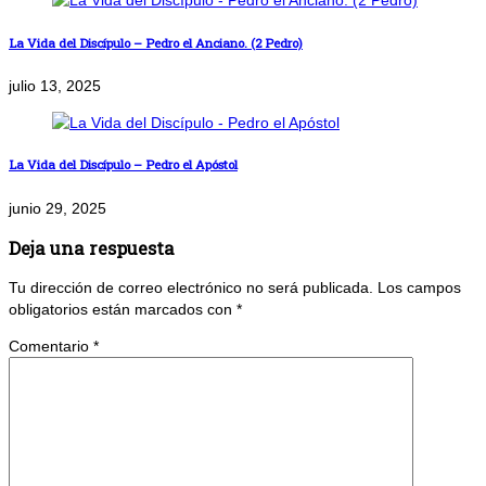
La Vida del Discípulo – Pedro el Anciano. (2 Pedro)
julio 13, 2025
La Vida del Discípulo – Pedro el Apóstol
junio 29, 2025
Deja una respuesta
Tu dirección de correo electrónico no será publicada.
Los campos
obligatorios están marcados con
*
Comentario
*