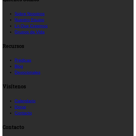
Sobre Nosotros
Nuestro Equipo
Lo Que Creemos
Grupos de Vida
Recursos
Prédicas
Blog
Devocionales
Visítenos
Calendario
Donar
Contacto
Contacto