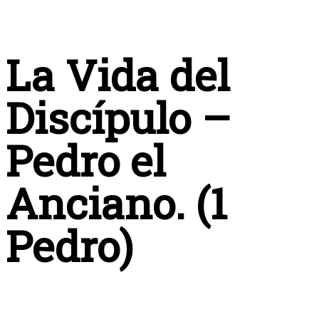
La Vida del
Discípulo –
Pedro el
Anciano. (1
Pedro)