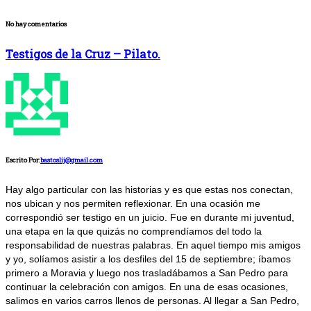
No hay comentarios
Testigos de la Cruz – Pilato.
Escrito Por:
bastoslij@gmail.com
Hay algo particular con las historias y es que estas nos conectan,
nos ubican y nos permiten reflexionar. En una ocasión me
correspondió ser testigo en un juicio. Fue en durante mi juventud,
una etapa en la que quizás no comprendíamos del todo la
responsabilidad de nuestras palabras. En aquel tiempo mis amigos
y yo, solíamos asistir a los desfiles del 15 de septiembre; íbamos
primero a Moravia y luego nos trasladábamos a San Pedro para
continuar la celebración con amigos. En una de esas ocasiones,
salimos en varios carros llenos de personas. Al llegar a San Pedro,