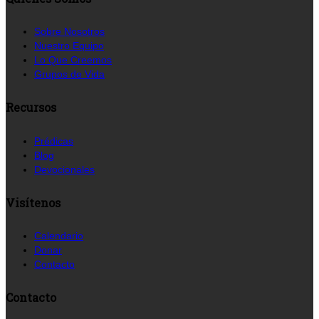
Sobre Nosotros
Nuestro Equipo
Lo Que Creemos
Grupos de Vida
Recursos
Prédicas
Blog
Devocionales
Visítenos
Calendario
Donar
Contacto
Contacto