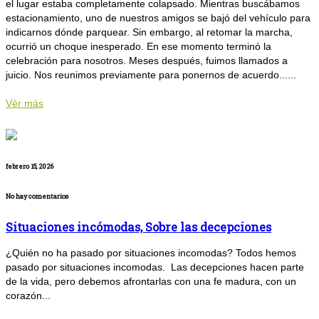
el lugar estaba completamente colapsado. Mientras buscábamos
estacionamiento, uno de nuestros amigos se bajó del vehículo para
indicarnos dónde parquear. Sin embargo, al retomar la marcha,
ocurrió un choque inesperado. En ese momento terminó la
celebración para nosotros. Meses después, fuimos llamados a
juicio. Nos reunimos previamente para ponernos de acuerdo......
Vér más
febrero 15, 2026
No hay comentarios
Situaciones incómodas, Sobre las decepciones
¿Quién no ha pasado por situaciones incomodas? Todos hemos
pasado por situaciones incomodas. Las decepciones hacen parte
de la vida, pero debemos afrontarlas con una fe madura, con un
corazón...