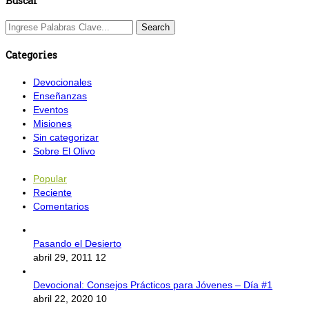
Buscar
Categories
Devocionales
Enseñanzas
Eventos
Misiones
Sin categorizar
Sobre El Olivo
Popular
Reciente
Comentarios
Pasando el Desierto
abril 29, 2011
12
Devocional: Consejos Prácticos para Jóvenes – Día #1
abril 22, 2020
10