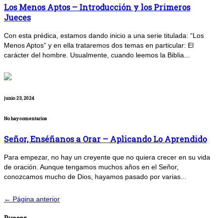
Los Menos Aptos – Introducción y los Primeros
Jueces
Con esta prédica, estamos dando inicio a una serie titulada: “Los
Menos Aptos” y en ella trataremos dos temas en particular: El
carácter del hombre. Usualmente, cuando leemos la Biblia...
junio 23, 2024
No hay comentarios
Señor, Enséñanos a Orar – Aplicando Lo Aprendido
Para empezar, no hay un creyente que no quiera crecer en su vida
de oración. Aunque tengamos muchos años en el Señor,
conozcamos mucho de Dios, hayamos pasado por varias...
← Página anterior