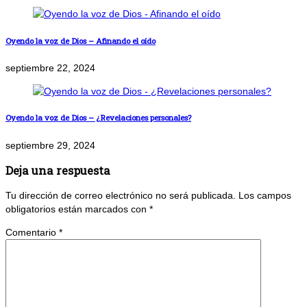
Oyendo la voz de Dios – Afinando el oído
septiembre 22, 2024
Oyendo la voz de Dios – ¿Revelaciones personales?
septiembre 29, 2024
Deja una respuesta
Tu dirección de correo electrónico no será publicada.
Los campos
obligatorios están marcados con
*
Comentario
*