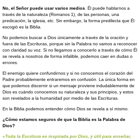
No, el Señor puede usar varios medios
. Él puede hablarnos a
través de la naturaleza (Romanos 1), de las personas, una
predicación, la iglesia, etc. Sin embargo, la forma predilecta que Él
escogió es la Biblia.
No podemos buscar a Dios únicamente a través de la oración y
fuera de las Escrituras, porque sin la Palabra no vamos a reconocer
con claridad su voz. Si no llegamos a conocerlo a través de cómo Él
se revela a nosotros de forma infalible, podemos caer en dudas o
errores.
El enemigo quiere confundirnos y si no conocemos el corazón del
Padre probablemente entraremos en confusión. La única forma en
que podemos discernir si un mensaje proviene indudablemente de
Dios es cuándo conocemos su naturaleza y sus principios, y estos
son revelados a la humanidad por medio de las Escrituras.
En la Biblia podemos entender cómo Dios se revela a sí mismo.
¿Cómo estamos seguros de que la Biblia es la Palabra de
Dios?
«Toda la Escritura es inspirada por Dios, y útil para enseñar,