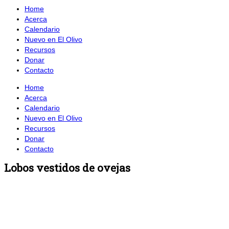
Home
Acerca
Calendario
Nuevo en El Olivo
Recursos
Donar
Contacto
Home
Acerca
Calendario
Nuevo en El Olivo
Recursos
Donar
Contacto
Lobos vestidos de ovejas