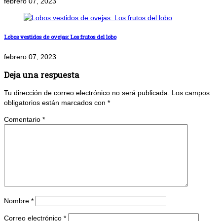
febrero 07, 2023
Lobos vestidos de ovejas: Los frutos del lobo
febrero 07, 2023
Deja una respuesta
Tu dirección de correo electrónico no será publicada.
Los campos
obligatorios están marcados con
*
Comentario
*
Nombre
*
Correo electrónico
*