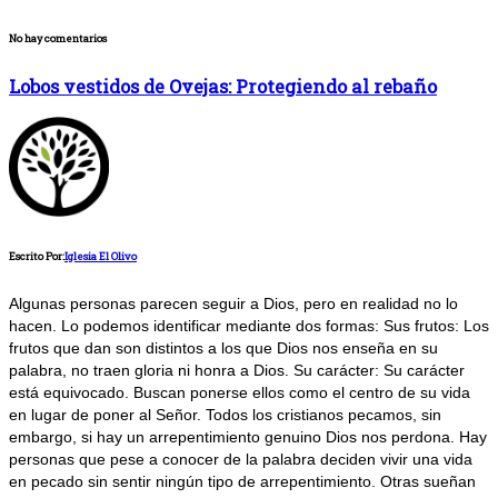
No hay comentarios
Lobos vestidos de Ovejas: Protegiendo al rebaño
Escrito Por:
Iglesia El Olivo
Algunas personas parecen seguir a Dios, pero en realidad no lo
hacen. Lo podemos identificar mediante dos formas: Sus frutos: Los
frutos que dan son distintos a los que Dios nos enseña en su
palabra, no traen gloria ni honra a Dios. Su carácter: Su carácter
está equivocado. Buscan ponerse ellos como el centro de su vida
en lugar de poner al Señor. Todos los cristianos pecamos, sin
embargo, si hay un arrepentimiento genuino Dios nos perdona. Hay
personas que pese a conocer de la palabra deciden vivir una vida
en pecado sin sentir ningún tipo de arrepentimiento. Otras sueñan