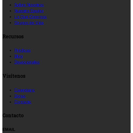
Sobre Nosotros
Nuestro Equipo
Lo Que Creemos
Grupos de Vida
Recursos
Prédicas
Blog
Devocionales
Visítenos
Calendario
Donar
Contacto
Contacto
EMAIL