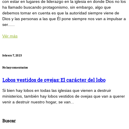
con estar en lugares de liderazgo en la iglesia en donde Dios no los
ha llamado buscando protagonismo, sin embargo, algo que
debemos tomar en cuenta es que la autoridad siempre viene de
Dios y las personas a las que Él pone siempre nos van a impulsar a
ser......
Vér más
febrero 7, 2023
No hay comentarios
Lobos vestidos de ovejas: El carácter del lobo
Si bien hay lobos en todas las iglesias que vienen a destruir
ministerios, también hay lobos vestidos de ovejas que van a querer
venir a destruir nuestro hogar, se van...
Buscar