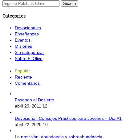
Categories
Devocionales
Enseñanzas
Eventos
Misiones
Sin categorizar
Sobre El Olivo
Popular
Reciente
Comentarios
Pasando el Desierto
abril 29, 2011
12
Devocional: Consejos Prácticos para Jóvenes – Día #1
abril 22, 2020
10
La provisión, abundancia y sobreabundancia.