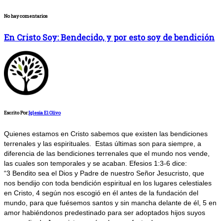
No hay comentarios
En Cristo Soy: Bendecido, y por esto soy de bendición
Escrito Por:
Iglesia El Olivo
Quienes estamos en Cristo sabemos que existen las bendiciones
terrenales y las espirituales. Estas últimas son para siempre, a
diferencia de las bendiciones terrenales que el mundo nos vende,
las cuales son temporales y se acaban. Efesios 1:3-6 dice:
“3 Bendito sea el Dios y Padre de nuestro Señor Jesucristo, que
nos bendijo con toda bendición espiritual en los lugares celestiales
en Cristo, 4 según nos escogió en él antes de la fundación del
mundo, para que fuésemos santos y sin mancha delante de él, 5 en
amor habiéndonos predestinado para ser adoptados hijos suyos