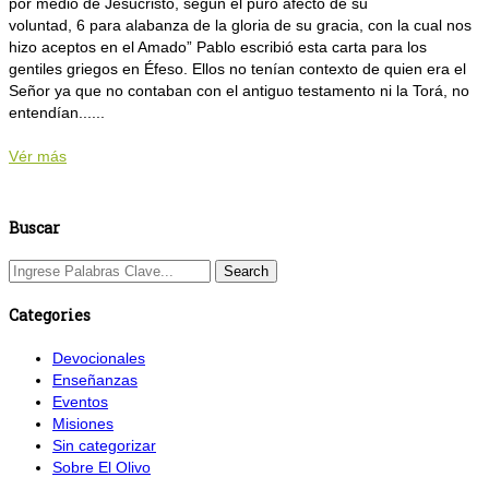
por medio de Jesucristo, según el puro afecto de su
voluntad, 6 para alabanza de la gloria de su gracia, con la cual nos
hizo aceptos en el Amado” Pablo escribió esta carta para los
gentiles griegos en Éfeso. Ellos no tenían contexto de quien era el
Señor ya que no contaban con el antiguo testamento ni la Torá, no
entendían......
Vér más
Buscar
Categories
Devocionales
Enseñanzas
Eventos
Misiones
Sin categorizar
Sobre El Olivo