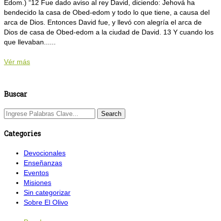
Edom.) “12 Fue dado aviso al rey David, diciendo: Jehová ha
bendecido la casa de Obed-edom y todo lo que tiene, a causa del
arca de Dios. Entonces David fue, y llevó con alegría el arca de
Dios de casa de Obed-edom a la ciudad de David. 13 Y cuando los
que llevaban......
Vér más
Buscar
Categories
Devocionales
Enseñanzas
Eventos
Misiones
Sin categorizar
Sobre El Olivo