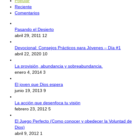
Popular
Reciente
Comentarios
Pasando el Desierto
abril 29, 2011
12
Devocional: Consejos Prácticos para Jóvenes – Día #1
abril 22, 2020
10
La provisión, abundancia y sobreabundancia.
enero 4, 2014
3
El joven que Dios espera
junio 19, 2013
9
La acción que desenfoca tu visión
febrero 23, 2012
5
El Juego Perfecto (Como conocer y obedecer la Voluntad de
Dios)
abril 9, 2012
1