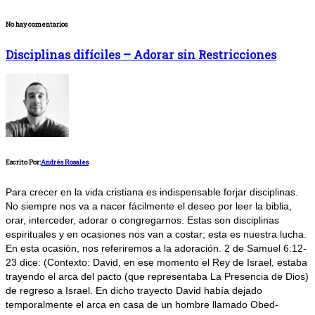
No hay comentarios
Disciplinas difíciles – Adorar sin Restricciones
Escrito Por:
Andrés Rosales
Para crecer en la vida cristiana es indispensable forjar disciplinas.
No siempre nos va a nacer fácilmente el deseo por leer la biblia,
orar, interceder, adorar o congregarnos. Estas son disciplinas
espirituales y en ocasiones nos van a costar; esta es nuestra lucha.
En esta ocasión, nos referiremos a la adoración. 2 de Samuel 6:12-
23 dice: (Contexto: David, en ese momento el Rey de Israel, estaba
trayendo el arca del pacto (que representaba La Presencia de Dios)
de regreso a Israel. En dicho trayecto David había dejado
temporalmente el arca en casa de un hombre llamado Obed-