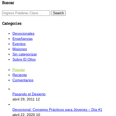
Buscar
Categories
Devocionales
Enseñanzas
Eventos
Misiones
Sin categorizar
Sobre El Olivo
Popular
Reciente
Comentarios
Pasando el Desierto
abril 29, 2011
12
Devocional: Consejos Prácticos para Jóvenes – Día #1
abril 22, 2020
10