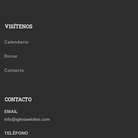
VISÍTENOS
Calendario
Donar
Contacto
CONTACTO
EMAIL
info@iglesiaelolivo.com
TELÉFONO