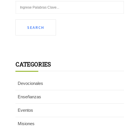
CATEGORIES
Devocionales
Enseñanzas
Eventos
Misiones