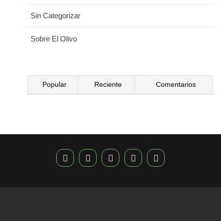
Sin Categorizar
Sobre El Olivo
Popular
Reciente
Comentarios