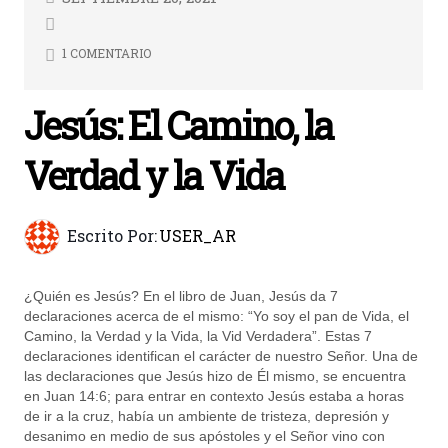
1 COMENTARIO
Jesús: El Camino, la
Verdad y la Vida
Escrito Por:
USER_AR
¿Quién es Jesús? En el libro de Juan, Jesús da 7
declaraciones acerca de el mismo: “Yo soy el pan de Vida, el
Camino, la Verdad y la Vida, la Vid Verdadera”. Estas 7
declaraciones identifican el carácter de nuestro Señor. Una de
las declaraciones que Jesús hizo de Él mismo, se encuentra
en Juan 14:6; para entrar en contexto Jesús estaba a horas
de ir a la cruz, había un ambiente de tristeza, depresión y
desanimo en medio de sus apóstoles y el Señor vino con