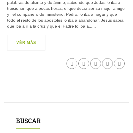
palabras de aliento y de ánimo, sabiendo que Judas lo iba a
traicionar, que a pocas horas, el que decía ser su mejor amigo
y fiel compañero de ministerio, Pedro, lo iba a negar y que
todo el resto de los apóstoles lo iba a abandonar. Jesús sabía
que iba a ir a la cruz y que el Padre lo iba a......
VÉR MÁS
BUSCAR