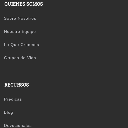
QUIENES SOMOS
Sobre Nosotros
Nuestro Equipo
Lo Que Creemos
Grupos de Vida
RECURSOS
Prédicas
Blog
Devocionales