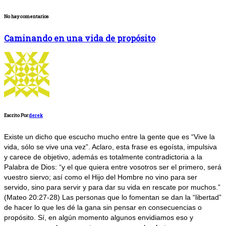
No hay comentarios
Caminando en una vida de propósito
Escrito Por:
derek
Existe un dicho que escucho mucho entre la gente que es “Vive la
vida, sólo se vive una vez”. Aclaro, esta frase es egoísta, impulsiva
y carece de objetivo, además es totalmente contradictoria a la
Palabra de Dios: “y el que quiera entre vosotros ser el primero, será
vuestro siervo; así como el Hijo del Hombre no vino para ser
servido, sino para servir y para dar su vida en rescate por muchos.”
(Mateo 20:27-28) Las personas que lo fomentan se dan la “libertad”
de hacer lo que les dé la gana sin pensar en consecuencias o
propósito. Sí, en algún momento algunos envidiamos eso y