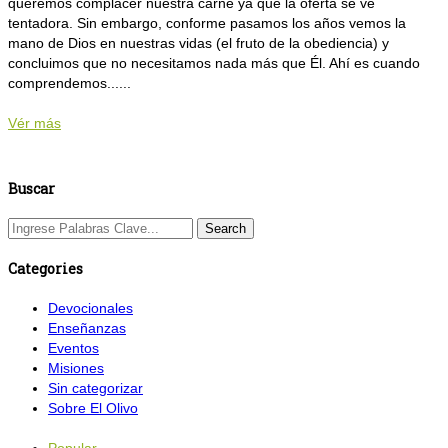
queremos complacer nuestra carne ya que la oferta se ve
tentadora. Sin embargo, conforme pasamos los años vemos la
mano de Dios en nuestras vidas (el fruto de la obediencia) y
concluimos que no necesitamos nada más que Él. Ahí es cuando
comprendemos......
Vér más
Buscar
Categories
Devocionales
Enseñanzas
Eventos
Misiones
Sin categorizar
Sobre El Olivo
Popular