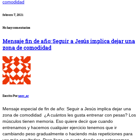
febrero 7, 2021
No hay comentarios
Mensaje fin de año: Seguir a Jesús implica dejar una
zona de comodidad
Escrito Por:
user_ar
Mensaje especial de fin de año: Seguir a Jesús implica dejar una
zona de comodidad ¿A cuántos les gusta entrenar con pesas? Los
músculos tienen memoria. Eso quiere decir que cuando
entrenamos y hacemos cualquier ejercicio tenemos que ir
cambiando peso gradualmente o haciendo más repeticiones para