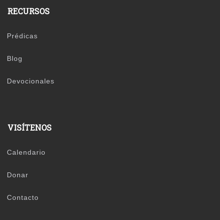
RECURSOS
Prédicas
Blog
Devocionales
VISÍTENOS
Calendario
Donar
Contacto