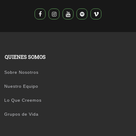
QUIENES SOMOS
Sobre Nosotros
Nuestro Equipo
Lo Que Creemos
Grupos de Vida