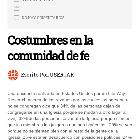
NO HAY COMENTARIOS
Costumbres en la
comunidad de fe
Escrito Por:
USER_AR
Una encuesta realizada en Estados Unidos por de Life Way
Research acerca de las razones por las cuales las personas
no se congregan dice que 34% de las personas dejan de
congregarse en una Iglesia porque se mudan a otro lugar a
vivir, 32% de las personas se van de la Iglesia porque sienten
que los miembros los juzgan o que son hipócritas, 29% se van
porque no se sienten bien con el resto de la gente de la
Iglesia, 25% está en desacuerdo con posiciones políticas, 24%