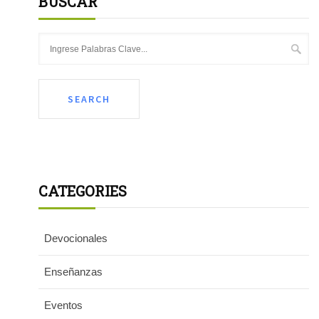
BUSCAR
CATEGORIES
Devocionales
Enseñanzas
Eventos