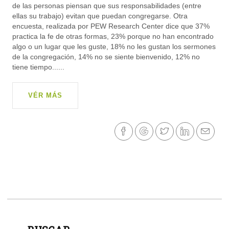
de las personas piensan que sus responsabilidades (entre
ellas su trabajo) evitan que puedan congregarse. Otra
encuesta, realizada por PEW Research Center dice que 37%
practica la fe de otras formas, 23% porque no han encontrado
algo o un lugar que les guste, 18% no les gustan los sermones
de la congregación, 14% no se siente bienvenido, 12% no
tiene tiempo......
VÉR MÁS