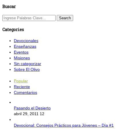
Buscar
Categories
Devocionales
Enseñanzas
Eventos
Misiones
Sin categorizar
Sobre El Olivo
Popular
Reciente
Comentarios
Pasando el Desierto
abril 29, 2011
12
Devocional: Consejos Prácticos para Jóvenes – Día #1