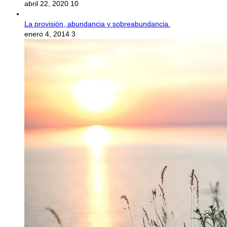
abril 22, 2020
10
La provisión, abundancia y sobreabundancia.
enero 4, 2014
3