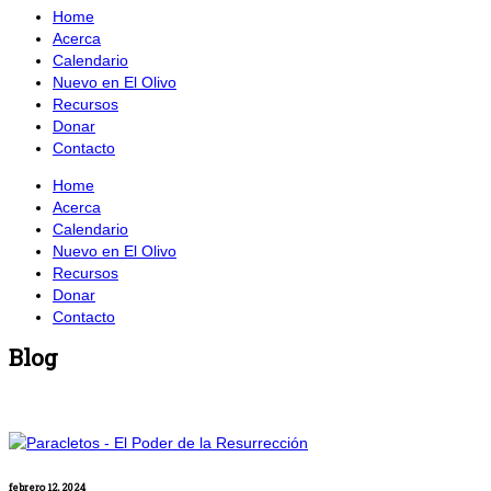
Home
Acerca
Calendario
Nuevo en El Olivo
Recursos
Donar
Contacto
Home
Acerca
Calendario
Nuevo en El Olivo
Recursos
Donar
Contacto
Blog
febrero 12, 2024