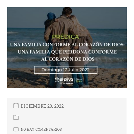
DICIEMBRE 20, 2022
NO HAY COMENTARIOS