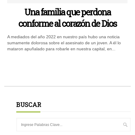
Una familia que perdona
conforme al corazón de Dios
A mediados del año 2022 en nuestro país hubo una noticia
sumamente dolorosa sobre el asesinato de un joven. A él lo
mataron apuñalado para robarle en nuestra capital, en...
BUSCAR