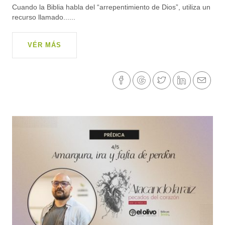
Cuando la Biblia habla del “arrepentimiento de Dios”, utiliza un
recurso llamado......
VÉR MÁS