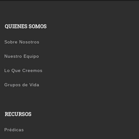
QUIENES SOMOS
Sobre Nosotros
Nuestro Equipo
Lo Que Creemos
Grupos de Vida
RECURSOS
Prédicas