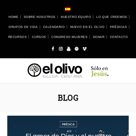
HOME
SOBRE NOSOTROS
NUESTRO EQUIPO
LO QUE CREEMOS
GRUPOS DE VIDA
CALENDARIO
NUEVO EN EL OLIVO
PRÉDICAS
RECURSOS
CURSOS
CONGRESO MUJERES
DONAR
CONTACTO
BLOG