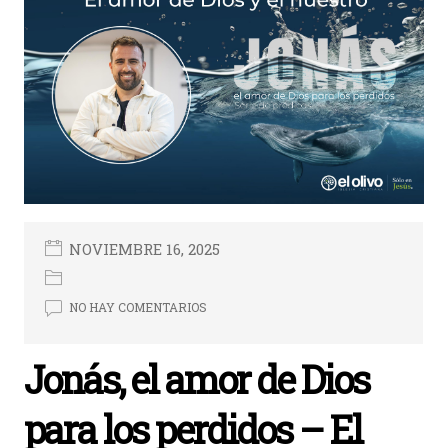
NOVIEMBRE 16, 2025
NO HAY COMENTARIOS
Jonás, el amor de Dios
para los perdidos – El