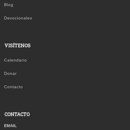
Blog
Devocionales
VISÍTENOS
Calendario
Donar
Contacto
CONTACTO
EMAIL