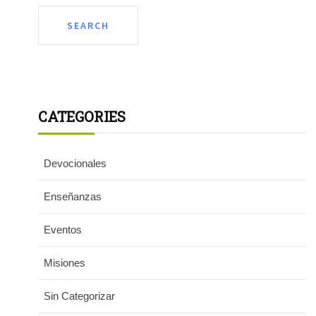
CATEGORIES
Devocionales
Enseñanzas
Eventos
Misiones
Sin Categorizar